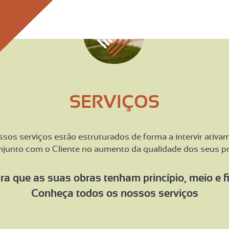
SERVIÇOS
sos serviços estão estruturados de forma a intervir ativa
junto com o Cliente no aumento da qualidade dos seus pr
ra que as suas obras tenham princípio, meio e f
Conheça todos os nossos serviços