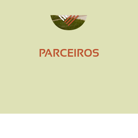
SAIBA MAIS
PARCEIROS