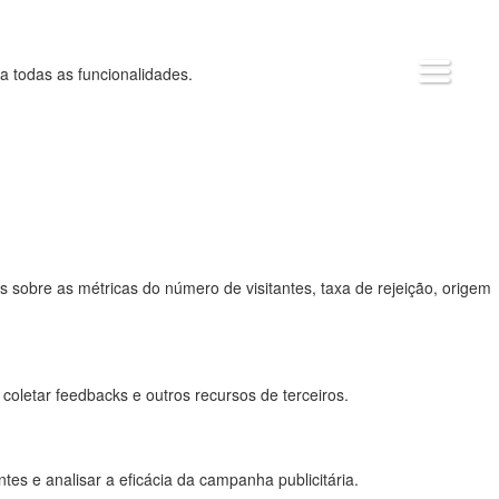
MENU
 a todas as funcionalidades.
 sobre as métricas do número de visitantes, taxa de rejeição, origem
coletar feedbacks e outros recursos de terceiros.
es e analisar a eficácia da campanha publicitária.