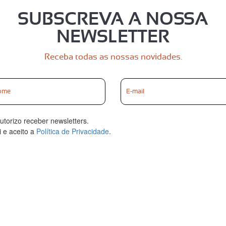
SUBSCREVA A NOSSA
NEWSLETTER
Receba todas as nossas novidades.
utorizo receber newsletters.
i e aceito a
Política de Privacidade
.
VALIDAR